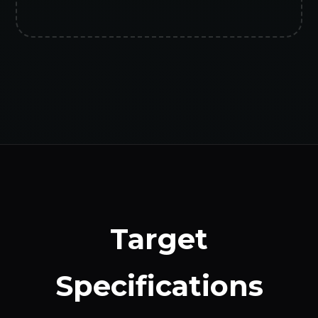
Target
Specifications