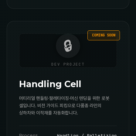
COMING SOON
🔒
DEV PROJECT
Handling Cell
머티리얼 핸들링·팔레타이징·머신 텐딩을 위한 로봇
셀입니다. 비전 가이드 피킹으로 다품종 라인의
상하차와 이적재를 자동화합니다.
Process
Handling / Palletizing