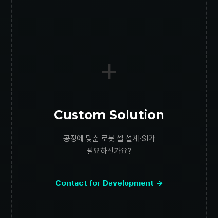
+
Custom Solution
공정에 맞춘 로봇 셀 설계·SI가
필요하신가요?
Contact for Development →