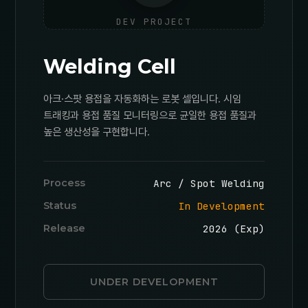
DEV PROJECT
Welding Cell
아크·스팟 용접을 자동화하는 로봇 셀입니다. 시임
트래킹과 용접 품질 모니터링으로 균일한 용접 품질과
높은 생산성을 구현합니다.
Process
Arc / Spot Welding
Status
In Development
Release
2026 (Exp)
UNDER DEVELOPMENT