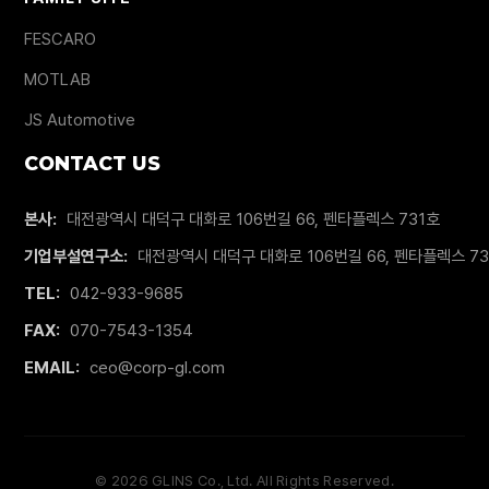
FESCARO
MOTLAB
JS Automotive
CONTACT US
본사:
대전광역시 대덕구 대화로 106번길 66, 펜타플렉스 731호
기업부설연구소:
대전광역시 대덕구 대화로 106번길 66, 펜타플렉스 7
TEL:
042-933-9685
FAX:
070-7543-1354
EMAIL:
ceo@corp-gl.com
©
2026
GLINS Co., Ltd. All Rights Reserved.