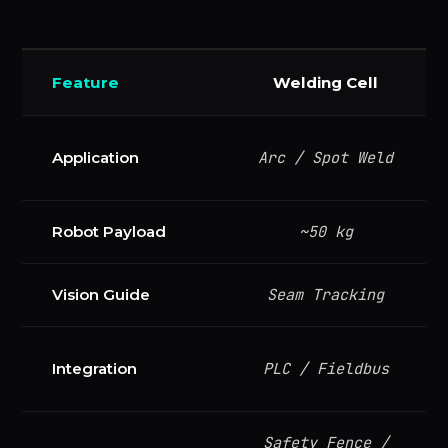
Feature
Welding Cell
Arc / Spot Weld
Application
~50 kg
Robot Payload
Seam Tracking
Vision Guide
PLC / Fieldbus
Integration
Safety Fence /