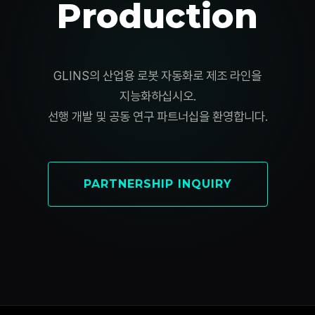
Production
GLINS의 산업용 로봇 자동화로 제조 라인을
지능화하십시오.
선행 개발 및 공동 연구 파트너십을 환영합니다.
PARTNERSHIP INQUIRY