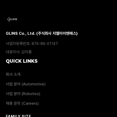
GLINS Co., Ltd. (주식회사 지엘아이엔에스)
사업자등록번호: 876-86-01147
대표이사: 김덕홍
QUICK LINKS
회사 소개
사업 분야 (Automotive)
사업 분야 (Robotics)
채용 문의 (Careers)
FAMILY SITE