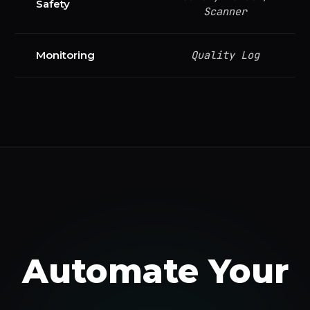
Safety
Scanner
Quality Log
Monitoring
Automate Your