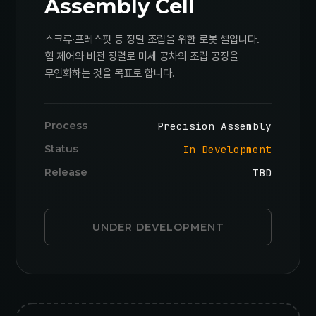
Assembly Cell
스크류·프레스핏 등 정밀 조립을 위한 로봇 셀입니다.
힘 제어와 비전 정렬로 미세 공차의 조립 공정을
무인화하는 것을 목표로 합니다.
Process
Precision Assembly
Status
In Development
Release
TBD
UNDER DEVELOPMENT