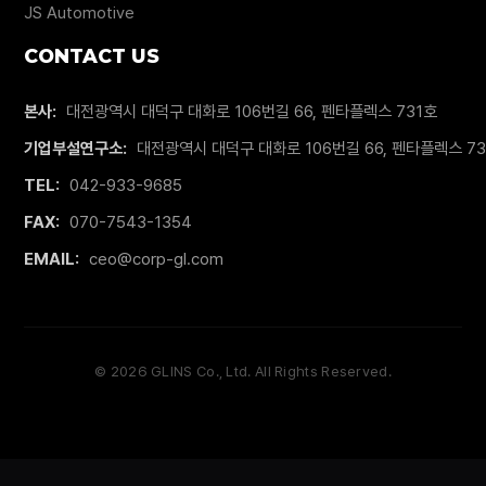
JS Automotive
CONTACT US
본사:
대전광역시 대덕구 대화로 106번길 66, 펜타플렉스 731호
기업부설연구소:
대전광역시 대덕구 대화로 106번길 66, 펜타플렉스 7
TEL:
042-933-9685
FAX:
070-7543-1354
EMAIL:
ceo@corp-gl.com
©
2026
GLINS Co., Ltd. All Rights Reserved.