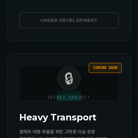
UNDER DEVELOPMENT
COMING SOON
🔒
SECRET PROJECT
Heavy Transport
팔레트·대형 화물을 위한 고하중 이송 로봇