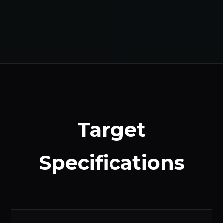
Target
Specifications