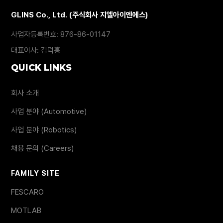
GLINS Co., Ltd. (주식회사 지엘아이엔에스)
사업자등록번호: 876-86-01147
대표이사: 김덕홍
QUICK LINKS
회사 소개
사업 분야 (Automotive)
사업 분야 (Robotics)
채용 문의 (Careers)
FAMILY SITE
FESCARO
MOTLAB