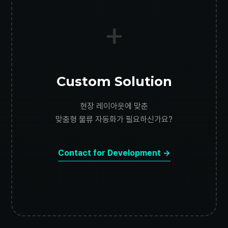
+
Custom Solution
현장 레이아웃에 맞춘
맞춤형 물류 자동화가 필요하신가요?
Contact for Development →