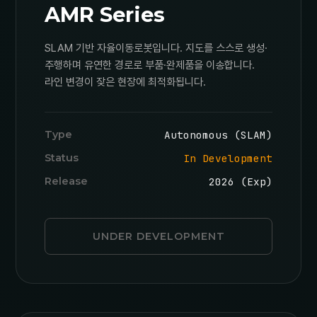
AMR Series
SLAM 기반 자율이동로봇입니다. 지도를 스스로 생성·
주행하며 유연한 경로로 부품·완제품을 이송합니다.
라인 변경이 잦은 현장에 최적화됩니다.
Type
Autonomous (SLAM)
Status
In Development
Release
2026 (Exp)
UNDER DEVELOPMENT