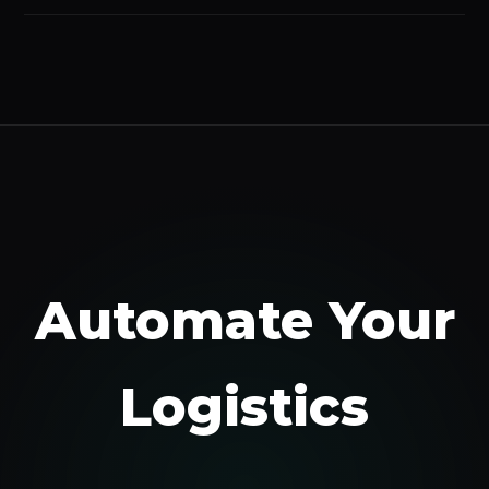
Automate Your
Logistics