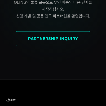
GLINS의 물류 로봇으로 무인 이송의 다음 단계를
시작하십시오.
선행 개발 및 공동 연구 파트너십을 환영합니다.
PARTNERSHIP INQUIRY