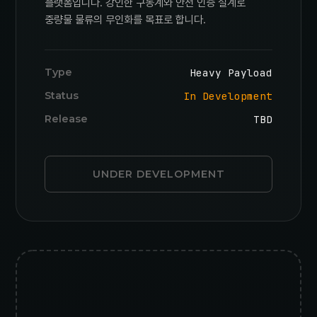
플랫폼입니다. 강인한 구동계와 안전 인증 설계로
중량물 물류의 무인화를 목표로 합니다.
Type
Heavy Payload
Status
In Development
Release
TBD
UNDER DEVELOPMENT